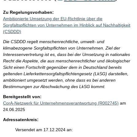
Zu Regelungsvorhaben:
Ambitionierte Umsetzung der EU-Richtlinie über die
Sorgfaltspflichten von Unternehmen im Hinblick auf Nachhaltigkeit
(CSDDD)
Die CSDDD regelt menschenrechtliche, umwelt- und
klimabezogene Sorgfaltspflichten von Unternehmen. Ziel der
Interessenvertretung ist es, dass bei der Umsetzung in nationales
Recht die Aspekte, die aus menschenrechtlicher und ökologischer
Sicht einen Fortschritt gegenüber dem in Deutschland bereits
geltenden Lieferkettensorgfaltspflichtengesetz (LkSG) darstellen,
ambitioniert umgesetzt werden, ohne dass es bei anderen
Bestimmungen zur Abschwächung des LkSG kommt.
Bereitgestellt von:
CorA-Netzwerk für Unternehmensverantwortung (R002745)
am
24.06.2025
Adressatenkreis:
Versendet am 17.12.2024 an: