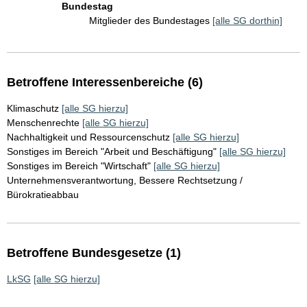
Bundestag
Mitglieder des Bundestages
[alle SG dorthin]
Betroffene Interessenbereiche (6)
Klimaschutz
[alle SG hierzu]
Menschenrechte
[alle SG hierzu]
Nachhaltigkeit und Ressourcenschutz
[alle SG hierzu]
Sonstiges im Bereich "Arbeit und Beschäftigung"
[alle SG hierzu]
Sonstiges im Bereich "Wirtschaft"
[alle SG hierzu]
Unternehmensverantwortung, Bessere Rechtsetzung /
Bürokratieabbau
Betroffene Bundesgesetze (1)
LkSG
[alle SG hierzu]