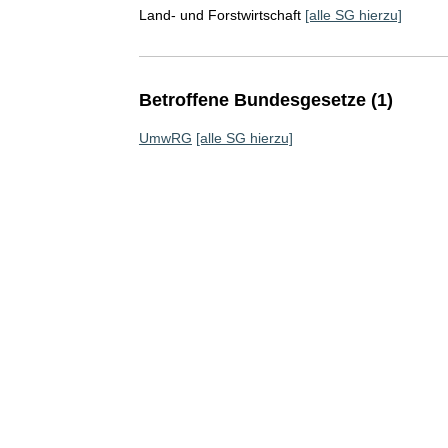
Land- und Forstwirtschaft
[alle SG hierzu]
Betroffene Bundesgesetze (1)
UmwRG
[alle SG hierzu]