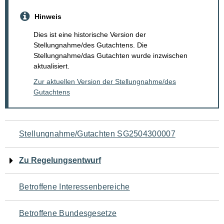
Hinweis
Dies ist eine historische Version der
Stellungnahme/des Gutachtens. Die
Stellungnahme/das Gutachten wurde inzwischen
aktualisiert.
Zur aktuellen Version der Stellungnahme/des
Gutachtens
Navigation
Stellungnahme/Gutachten SG2504300007
für
Zu Regelungsentwurf
den
Betroffene Interessenbereiche
Seiteninhalt
Betroffene Bundesgesetze