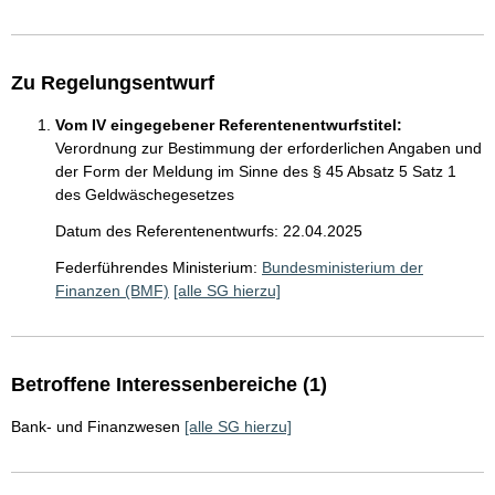
Zu Regelungsentwurf
Vom IV eingegebener Referentenentwurfstitel:
Verordnung zur Bestimmung der erforderlichen Angaben und
der Form der Meldung im Sinne des § 45 Absatz 5 Satz 1
des Geldwäschegesetzes
Datum des Referentenentwurfs: 22.04.2025
Federführendes Ministerium:
Bundesministerium der
Finanzen (BMF)
[alle SG hierzu]
Betroffene Interessenbereiche (1)
Bank- und Finanzwesen
[alle SG hierzu]