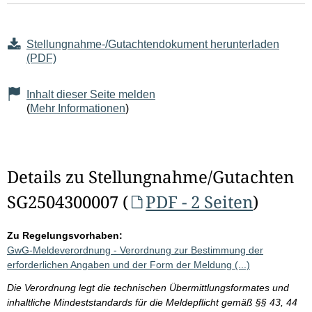
Stellungnahme-/Gutachtendokument herunterladen
(PDF)
Inhalt dieser Seite melden
(
Mehr Informationen
)
Details zu Stellungnahme/Gutachten
SG2504300007 (
PDF - 2 Seiten
)
Zu Regelungsvorhaben:
GwG-Meldeverordnung - Verordnung zur Bestimmung der
erforderlichen Angaben und der Form der Meldung (...)
Die Verordnung legt die technischen Übermittlungsformates und
inhaltliche Mindeststandards für die Meldepflicht gemäß §§ 43, 44