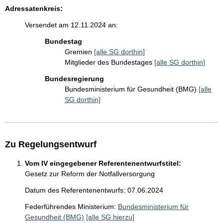
Adressatenkreis:
Versendet am 12.11.2024 an:
Bundestag
Gremien
[alle SG dorthin]
Mitglieder des Bundestages
[alle SG dorthin]
Bundesregierung
Bundesministerium für Gesundheit (BMG)
[alle
SG dorthin]
Zu Regelungsentwurf
Vom IV eingegebener Referentenentwurfstitel:
Gesetz zur Reform der Notfallversorgung
Datum des Referentenentwurfs: 07.06.2024
Federführendes Ministerium:
Bundesministerium für
Gesundheit (BMG)
[alle SG hierzu]