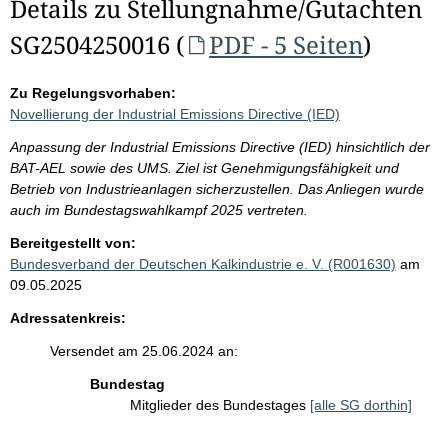
Details zu Stellungnahme/Gutachten
SG2504250016 (
PDF - 5 Seiten
)
Zu Regelungsvorhaben:
Novellierung der Industrial Emissions Directive (IED)
Anpassung der Industrial Emissions Directive (IED) hinsichtlich der
BAT-AEL sowie des UMS. Ziel ist Genehmigungsfähigkeit und
Betrieb von Industrieanlagen sicherzustellen. Das Anliegen wurde
auch im Bundestagswahlkampf 2025 vertreten.
Bereitgestellt von:
Bundesverband der Deutschen Kalkindustrie e. V. (R001630)
am
09.05.2025
Adressatenkreis:
Versendet am 25.06.2024 an:
Bundestag
Mitglieder des Bundestages
[alle SG dorthin]