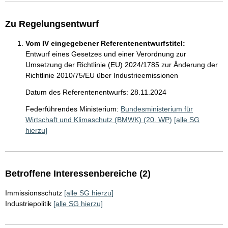
Zu Regelungsentwurf
Vom IV eingegebener Referentenentwurfstitel:
Entwurf eines Gesetzes und einer Verordnung zur
Umsetzung der Richtlinie (EU) 2024/1785 zur Änderung der
Richtlinie 2010/75/EU über Industrieemissionen
Datum des Referentenentwurfs: 28.11.2024
Federführendes Ministerium:
Bundesministerium für
Wirtschaft und Klimaschutz (BMWK) (20. WP)
[alle SG
hierzu]
Betroffene Interessenbereiche (2)
Immissionsschutz
[alle SG hierzu]
Industriepolitik
[alle SG hierzu]