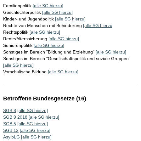
Familienpolitik
[alle SG hierzu]
Geschlechterpolitik
[alle SG hierzu]
Kinder- und Jugendpolitik
[alle SG hierzu]
Rechte von Menschen mit Behinderung
[alle SG hierzu]
Rechtspolitik
[alle SG hierzu]
Rente/Alterssicherung
[alle SG hierzu]
Seniorenpolitik
[alle SG hierzu]
Sonstiges im Bereich "Bildung und Erziehung"
[alle SG hierzu]
Sonstiges im Bereich "Gesellschaftspolitik und soziale Gruppen"
[alle SG hierzu]
Vorschulische Bildung
[alle SG hierzu]
Betroffene Bundesgesetze (16)
SGB 8
[alle SG hierzu]
SGB 9 2018
[alle SG hierzu]
SGB 5
[alle SG hierzu]
SGB 12
[alle SG hierzu]
AsylbLG
[alle SG hierzu]