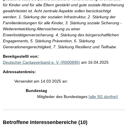
für Kinder und für alte Eltern gestärkt und gute soziale Absicherung
gewährleistet ist. Acht zentrale Aspekte sollen berücksichtigt
werden: 1. Stärkung der sozialen Infrastruktur, 2. Stärkung der
Familienleistungen für alle Kinder, 3. Stärkung soziale Sicherung -
Weiterentwicklung Alterssicherung zu einer
Erwerbstätigenversicherung. 4. Stärkung des bürgerschaftlichen
Engagements, 5. Stärkung Prävention, 6. Stärkung
Generationengerechtigkeit, 7. Stärkung Resilienz und Teilhabe.
Bereitgestellt von:
Deutscher Caritasverband e. V. (R000896)
am 16.04.2025
Adressatenkreis:
Versendet am 14.03.2025 an:
Bundestag
Mitglieder des Bundestages
[alle SG dorthin]
Betroffene Interessenbereiche (10)