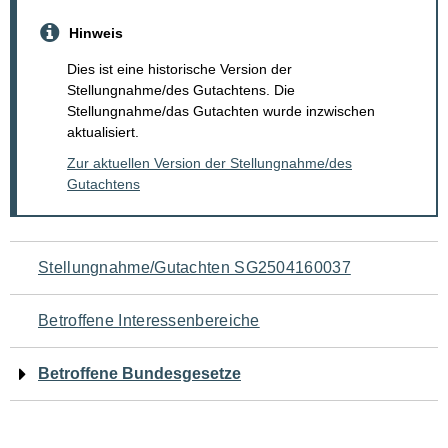
Hinweis
Dies ist eine historische Version der
Stellungnahme/des Gutachtens. Die
Stellungnahme/das Gutachten wurde inzwischen
aktualisiert.
Zur aktuellen Version der Stellungnahme/des
Gutachtens
Navigation
Stellungnahme/Gutachten SG2504160037
für
Betroffene Interessenbereiche
den
Betroffene Bundesgesetze
Seiteninhalt