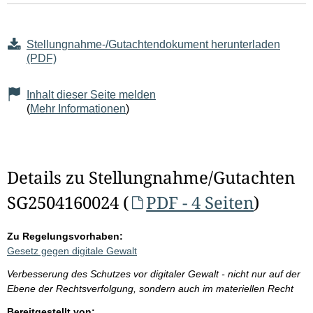
Stellungnahme-/Gutachtendokument herunterladen
(PDF)
Inhalt dieser Seite melden
(
Mehr Informationen
)
Details zu Stellungnahme/Gutachten
SG2504160024 (
PDF - 4 Seiten
)
Zu Regelungsvorhaben:
Gesetz gegen digitale Gewalt
Verbesserung des Schutzes vor digitaler Gewalt - nicht nur auf der
Ebene der Rechtsverfolgung, sondern auch im materiellen Recht
Bereitgestellt von: