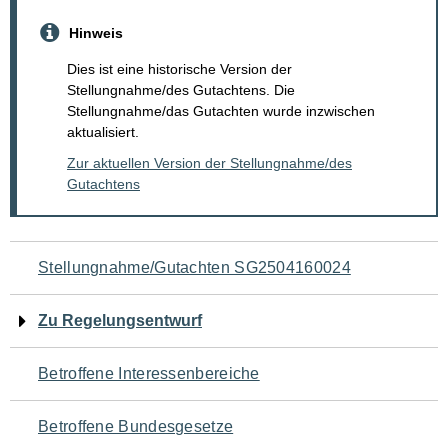
Hinweis
Dies ist eine historische Version der
Stellungnahme/des Gutachtens. Die
Stellungnahme/das Gutachten wurde inzwischen
aktualisiert.
Zur aktuellen Version der Stellungnahme/des
Gutachtens
Navigation
Stellungnahme/Gutachten SG2504160024
für
Zu Regelungsentwurf
den
Betroffene Interessenbereiche
Seiteninhalt
Betroffene Bundesgesetze