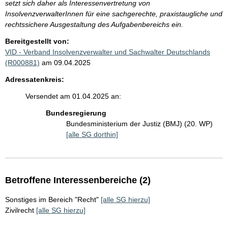
setzt sich daher als Interessenvertretung von
InsolvenzverwalterInnen für eine sachgerechte, praxistaugliche und
rechtssichere Ausgestaltung des Aufgabenbereichs ein.
Bereitgestellt von:
VID - Verband Insolvenzverwalter und Sachwalter Deutschlands
(R000881)
am 09.04.2025
Adressatenkreis:
Versendet am 01.04.2025 an:
Bundesregierung
Bundesministerium der Justiz (BMJ) (20. WP)
[alle SG dorthin]
Betroffene Interessenbereiche (2)
Sonstiges im Bereich "Recht"
[alle SG hierzu]
Zivilrecht
[alle SG hierzu]