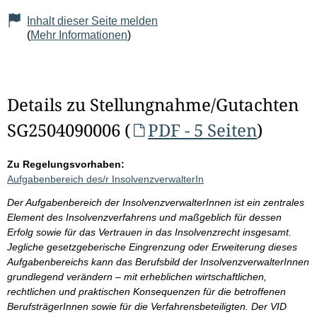
Inhalt dieser Seite melden
(
Mehr Informationen
)
Details zu Stellungnahme/Gutachten
SG2504090006 (
PDF - 5 Seiten
)
Zu Regelungsvorhaben:
Aufgabenbereich des/r InsolvenzverwalterIn
Der Aufgabenbereich der InsolvenzverwalterInnen ist ein zentrales
Element des Insolvenzverfahrens und maßgeblich für dessen
Erfolg sowie für das Vertrauen in das Insolvenzrecht insgesamt.
Jegliche gesetzgeberische Eingrenzung oder Erweiterung dieses
Aufgabenbereichs kann das Berufsbild der InsolvenzverwalterInnen
grundlegend verändern – mit erheblichen wirtschaftlichen,
rechtlichen und praktischen Konsequenzen für die betroffenen
BerufsträgerInnen sowie für die Verfahrensbeteiligten. Der VID