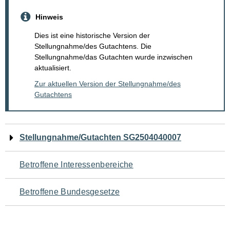
Hinweis
Dies ist eine historische Version der
Stellungnahme/des Gutachtens. Die
Stellungnahme/das Gutachten wurde inzwischen
aktualisiert.
Zur aktuellen Version der Stellungnahme/des
Gutachtens
Navigation
Stellungnahme/Gutachten SG2504040007
für
Betroffene Interessenbereiche
den
Betroffene Bundesgesetze
Seiteninhalt