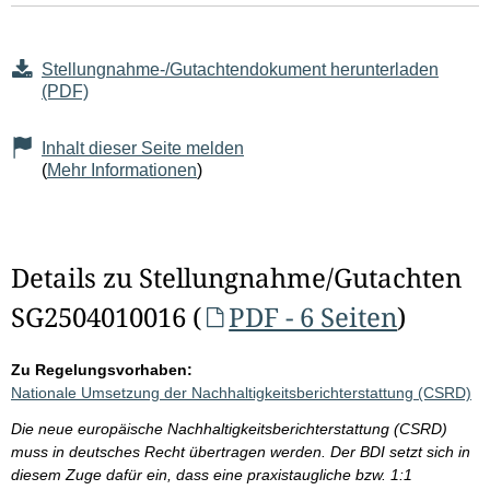
Stellungnahme-/Gutachtendokument herunterladen
(PDF)
Inhalt dieser Seite melden
(
Mehr Informationen
)
Details zu Stellungnahme/Gutachten
SG2504010016 (
PDF - 6 Seiten
)
Zu Regelungsvorhaben:
Nationale Umsetzung der Nachhaltigkeitsberichterstattung (CSRD)
Die neue europäische Nachhaltigkeitsberichterstattung (CSRD)
muss in deutsches Recht übertragen werden. Der BDI setzt sich in
diesem Zuge dafür ein, dass eine praxistaugliche bzw. 1:1