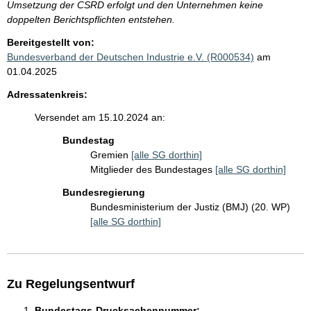
Umsetzung der CSRD erfolgt und den Unternehmen keine
doppelten Berichtspflichten entstehen.
Bereitgestellt von:
Bundesverband der Deutschen Industrie e.V. (R000534)
am
01.04.2025
Adressatenkreis:
Versendet am 15.10.2024 an:
Bundestag
Gremien
[alle SG dorthin]
Mitglieder des Bundestages
[alle SG dorthin]
Bundesregierung
Bundesministerium der Justiz (BMJ) (20. WP)
[alle SG dorthin]
Zu Regelungsentwurf
Bundestags-Drucksachennummer: