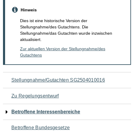
Hinweis
Dies ist eine historische Version der
Stellungnahme/des Gutachtens. Die
Stellungnahme/das Gutachten wurde inzwischen
aktualisiert.
Zur aktuellen Version der Stellungnahme/des
Gutachtens
Navigation
Stellungnahme/Gutachten SG2504010016
für
Zu Regelungsentwurf
den
Betroffene Interessenbereiche
Seiteninhalt
Betroffene Bundesgesetze