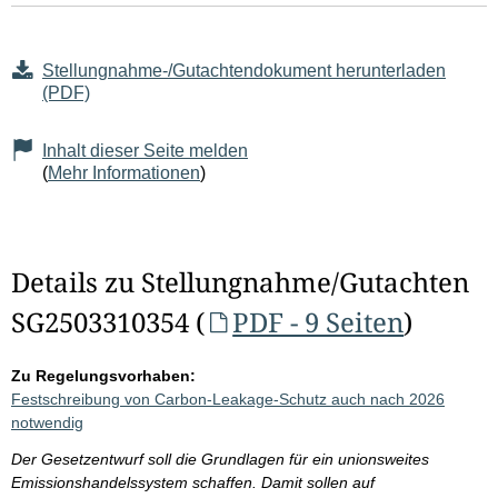
Stellungnahme-/Gutachtendokument herunterladen
(PDF)
Inhalt dieser Seite melden
(
Mehr Informationen
)
Details zu Stellungnahme/Gutachten
SG2503310354 (
PDF - 9 Seiten
)
Zu Regelungsvorhaben:
Festschreibung von Carbon-Leakage-Schutz auch nach 2026
notwendig
Der Gesetzentwurf soll die Grundlagen für ein unionsweites
Emissionshandelssystem schaffen. Damit sollen auf