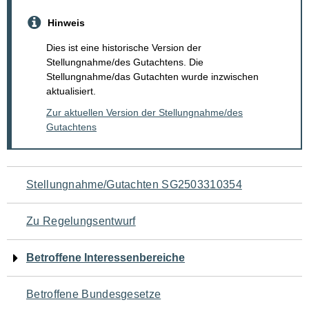
Hinweis
Dies ist eine historische Version der
Stellungnahme/des Gutachtens. Die
Stellungnahme/das Gutachten wurde inzwischen
aktualisiert.
Zur aktuellen Version der Stellungnahme/des
Gutachtens
Navigation
Stellungnahme/Gutachten SG2503310354
für
Zu Regelungsentwurf
den
Betroffene Interessenbereiche
Seiteninhalt
Betroffene Bundesgesetze