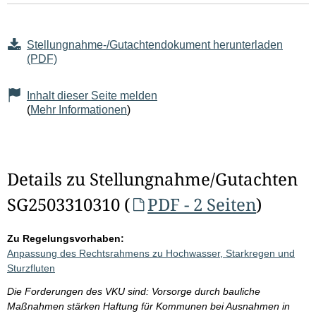
Stellungnahme-/Gutachtendokument herunterladen
(PDF)
Inhalt dieser Seite melden
(
Mehr Informationen
)
Details zu Stellungnahme/Gutachten
SG2503310310 (
PDF - 2 Seiten
)
Zu Regelungsvorhaben:
Anpassung des Rechtsrahmens zu Hochwasser, Starkregen und
Sturzfluten
Die Forderungen des VKU sind: Vorsorge durch bauliche
Maßnahmen stärken Haftung für Kommunen bei Ausnahmen in