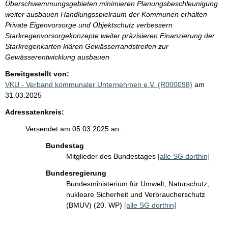
Überschwemmungsgebieten minimieren Planungsbeschleunigung
weiter ausbauen Handlungsspielraum der Kommunen erhalten
Private Eigenvorsorge und Objektschutz verbessern
Starkregenvorsorgekonzepte weiter präzisieren Finanzierung der
Starkregenkarten klären Gewässerrandstreifen zur
Gewässerentwicklung ausbauen
Bereitgestellt von:
VKU - Verband kommunaler Unternehmen e.V. (R000098)
am
31.03.2025
Adressatenkreis:
Versendet am 05.03.2025 an:
Bundestag
Mitglieder des Bundestages
[alle SG dorthin]
Bundesregierung
Bundesministerium für Umwelt, Naturschutz,
nukleare Sicherheit und Verbraucherschutz
(BMUV) (20. WP)
[alle SG dorthin]