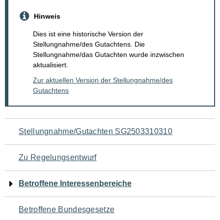
Hinweis
Dies ist eine historische Version der
Stellungnahme/des Gutachtens. Die
Stellungnahme/das Gutachten wurde inzwischen
aktualisiert.
Zur aktuellen Version der Stellungnahme/des
Gutachtens
Navigation
Stellungnahme/Gutachten SG2503310310
für
Zu Regelungsentwurf
den
Betroffene Interessenbereiche
Seiteninhalt
Betroffene Bundesgesetze