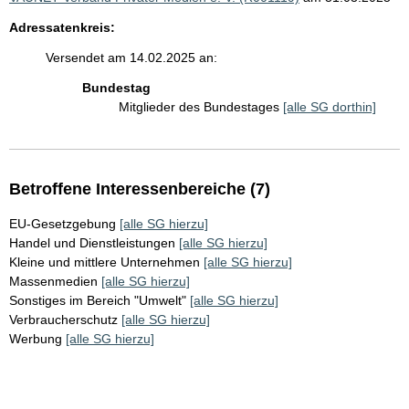
Adressatenkreis:
Versendet am 14.02.2025 an:
Bundestag
Mitglieder des Bundestages
[alle SG dorthin]
Betroffene Interessenbereiche (7)
EU-Gesetzgebung
[alle SG hierzu]
Handel und Dienstleistungen
[alle SG hierzu]
Kleine und mittlere Unternehmen
[alle SG hierzu]
Massenmedien
[alle SG hierzu]
Sonstiges im Bereich "Umwelt"
[alle SG hierzu]
Verbraucherschutz
[alle SG hierzu]
Werbung
[alle SG hierzu]