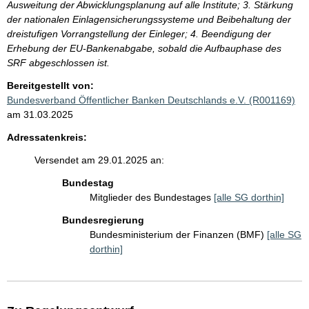
Ausweitung der Abwicklungsplanung auf alle Institute; 3. Stärkung
der nationalen Einlagensicherungssysteme und Beibehaltung der
dreistufigen Vorrangstellung der Einleger; 4. Beendigung der
Erhebung der EU-Bankenabgabe, sobald die Aufbauphase des
SRF abgeschlossen ist.
Bereitgestellt von:
Bundesverband Öffentlicher Banken Deutschlands e.V. (R001169)
am 31.03.2025
Adressatenkreis:
Versendet am 29.01.2025 an:
Bundestag
Mitglieder des Bundestages
[alle SG dorthin]
Bundesregierung
Bundesministerium der Finanzen (BMF)
[alle SG
dorthin]