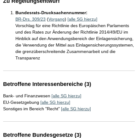
Zu Regelungsentwurf
Bundesrats-Drucksachennummer:
BR-Drs. 309/23
(
Vorgang
)
[alle SG hierzu]
Vorschlag für eine Richtlinie des Europäischen Parlaments
und des Rates zur Änderung der Richtlinie 2014/49/EU im
Hinblick auf den Anwendungsbereich der Einlagensicherung,
die Verwendung der Mittel aus Einlagensicherungssystemen,
die grenzüberschreitende Zusammenarbeit und die
Transparenz
Betroffene Interessenbereiche (3)
Bank- und Finanzwesen
[alle SG hierzu]
EU-Gesetzgebung
[alle SG hierzu]
Sonstiges im Bereich "Recht"
[alle SG hierzu]
Betroffene Bundesgesetze (3)