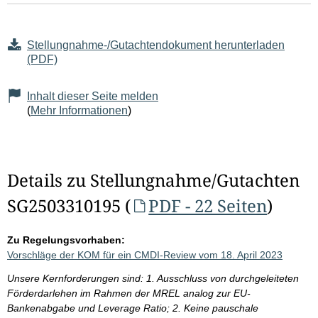
Stellungnahme-/Gutachtendokument herunterladen
(PDF)
Inhalt dieser Seite melden
(
Mehr Informationen
)
Details zu Stellungnahme/Gutachten
SG2503310195 (
PDF - 22 Seiten
)
Zu Regelungsvorhaben:
Vorschläge der KOM für ein CMDI-Review vom 18. April 2023
Unsere Kernforderungen sind: 1. Ausschluss von durchgeleiteten
Förderdarlehen im Rahmen der MREL analog zur EU-
Bankenabgabe und Leverage Ratio; 2. Keine pauschale