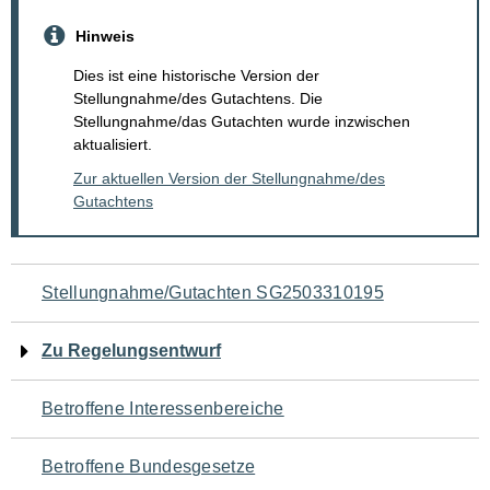
Hinweis
Dies ist eine historische Version der
Stellungnahme/des Gutachtens. Die
Stellungnahme/das Gutachten wurde inzwischen
aktualisiert.
Zur aktuellen Version der Stellungnahme/des
Gutachtens
Navigation
Stellungnahme/Gutachten SG2503310195
für
Zu Regelungsentwurf
den
Betroffene Interessenbereiche
Seiteninhalt
Betroffene Bundesgesetze