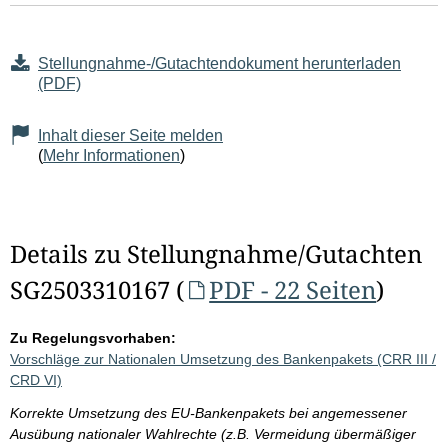
Stellungnahme-/Gutachtendokument herunterladen
(PDF)
Inhalt dieser Seite melden
(
Mehr Informationen
)
Details zu Stellungnahme/Gutachten
SG2503310167 (
PDF - 22 Seiten
)
Zu Regelungsvorhaben:
Vorschläge zur Nationalen Umsetzung des Bankenpakets (CRR III /
CRD VI)
Korrekte Umsetzung des EU-Bankenpakets bei angemessener
Ausübung nationaler Wahlrechte (z.B. Vermeidung übermäßiger