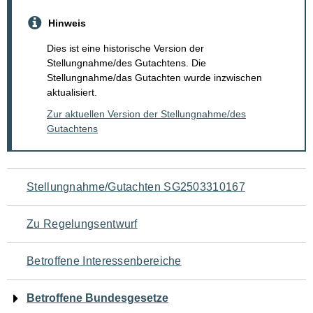
Hinweis
Dies ist eine historische Version der
Stellungnahme/des Gutachtens. Die
Stellungnahme/das Gutachten wurde inzwischen
aktualisiert.
Zur aktuellen Version der Stellungnahme/des
Gutachtens
Navigation
Stellungnahme/Gutachten SG2503310167
für
Zu Regelungsentwurf
den
Betroffene Interessenbereiche
Seiteninhalt
Betroffene Bundesgesetze