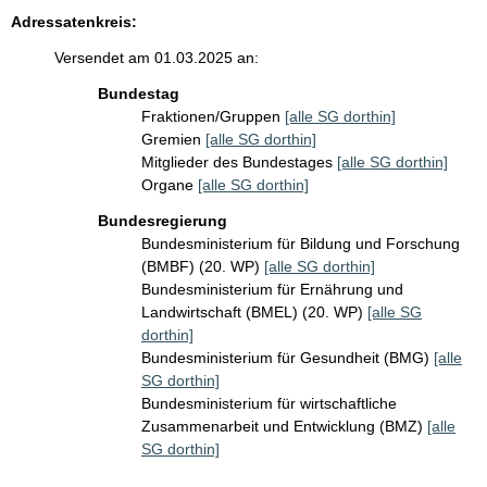
Adressatenkreis:
Versendet am 01.03.2025 an:
Bundestag
Fraktionen/Gruppen
[alle SG dorthin]
Gremien
[alle SG dorthin]
Mitglieder des Bundestages
[alle SG dorthin]
Organe
[alle SG dorthin]
Bundesregierung
Bundesministerium für Bildung und Forschung
(BMBF) (20. WP)
[alle SG dorthin]
Bundesministerium für Ernährung und
Landwirtschaft (BMEL) (20. WP)
[alle SG
dorthin]
Bundesministerium für Gesundheit (BMG)
[alle
SG dorthin]
Bundesministerium für wirtschaftliche
Zusammenarbeit und Entwicklung (BMZ)
[alle
SG dorthin]