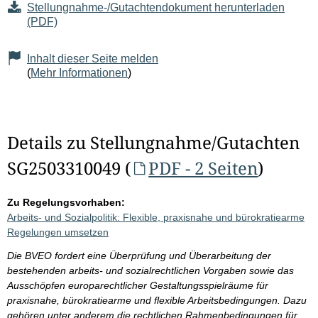
Stellungnahme-/Gutachtendokument herunterladen
(PDF)
Inhalt dieser Seite melden
(
Mehr Informationen
)
Details zu Stellungnahme/Gutachten
SG2503310049 (
PDF - 2 Seiten
)
Zu Regelungsvorhaben:
Arbeits- und Sozialpolitik: Flexible, praxisnahe und bürokratiearme
Regelungen umsetzen
Die BVEO fordert eine Überprüfung und Überarbeitung der
bestehenden arbeits- und sozialrechtlichen Vorgaben sowie das
Ausschöpfen europarechtlicher Gestaltungsspielräume für
praxisnahe, bürokratiearme und flexible Arbeitsbedingungen. Dazu
gehören unter anderem die rechtlichen Rahmenbedingungen für