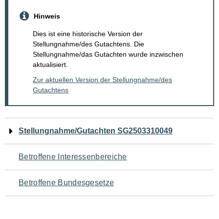
Hinweis
Dies ist eine historische Version der
Stellungnahme/des Gutachtens. Die
Stellungnahme/das Gutachten wurde inzwischen
aktualisiert.
Zur aktuellen Version der Stellungnahme/des
Gutachtens
Navigation
Stellungnahme/Gutachten SG2503310049
für
Betroffene Interessenbereiche
den
Betroffene Bundesgesetze
Seiteninhalt