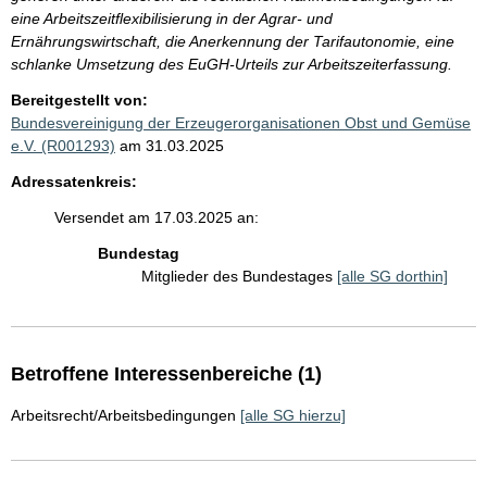
eine Arbeitszeitflexibilisierung in der Agrar- und
Ernährungswirtschaft, die Anerkennung der Tarifautonomie, eine
schlanke Umsetzung des EuGH-Urteils zur Arbeitszeiterfassung.
Bereitgestellt von:
Bundesvereinigung der Erzeugerorganisationen Obst und Gemüse
e.V. (R001293)
am 31.03.2025
Adressatenkreis:
Versendet am 17.03.2025 an:
Bundestag
Mitglieder des Bundestages
[alle SG dorthin]
Betroffene Interessenbereiche (1)
Arbeitsrecht/Arbeitsbedingungen
[alle SG hierzu]