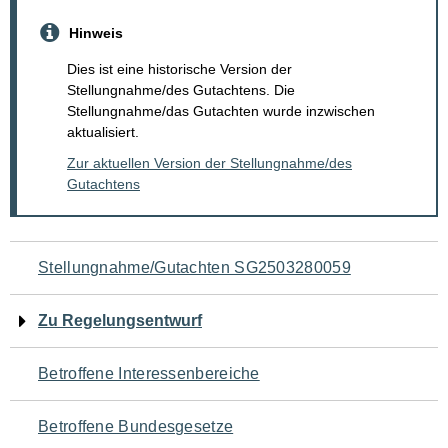
Hinweis
Dies ist eine historische Version der
Stellungnahme/des Gutachtens. Die
Stellungnahme/das Gutachten wurde inzwischen
aktualisiert.
Zur aktuellen Version der Stellungnahme/des
Gutachtens
Navigation
Stellungnahme/Gutachten SG2503280059
für
Zu Regelungsentwurf
den
Betroffene Interessenbereiche
Seiteninhalt
Betroffene Bundesgesetze