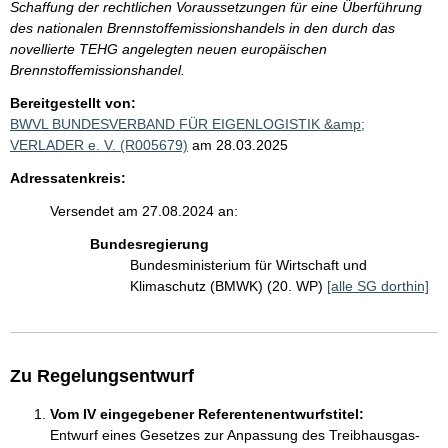
Schaffung der rechtlichen Voraussetzungen für eine Überführung
des nationalen Brennstoffemissionshandels in den durch das
novellierte TEHG angelegten neuen europäischen
Brennstoffemissionshandel.
Bereitgestellt von:
BWVL BUNDESVERBAND FÜR EIGENLOGISTIK &amp;
VERLADER e. V. (R005679)
am 28.03.2025
Adressatenkreis:
Versendet am 27.08.2024 an:
Bundesregierung
Bundesministerium für Wirtschaft und
Klimaschutz (BMWK) (20. WP)
[alle SG dorthin]
Zu Regelungsentwurf
Vom IV eingegebener Referentenentwurfstitel:
Entwurf eines Gesetzes zur Anpassung des Treibhausgas-