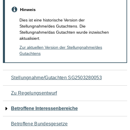
Hinweis
Dies ist eine historische Version der
Stellungnahme/des Gutachtens. Die
Stellungnahme/das Gutachten wurde inzwischen
aktualisiert.
Zur aktuellen Version der Stellungnahme/des
Gutachtens
Navigation
Stellungnahme/Gutachten SG2503280053
für
Zu Regelungsentwurf
den
Betroffene Interessenbereiche
Seiteninhalt
Betroffene Bundesgesetze