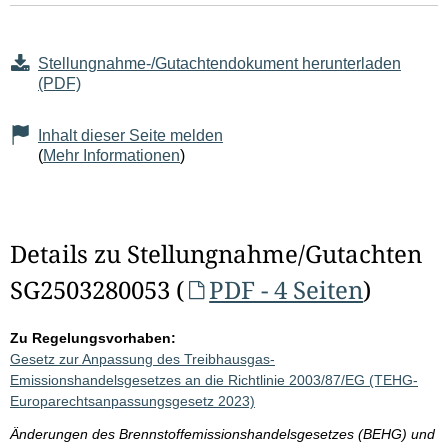
Stellungnahme-/Gutachtendokument herunterladen
(PDF)
Inhalt dieser Seite melden
(
Mehr Informationen
)
Details zu Stellungnahme/Gutachten
SG2503280053 (
PDF - 4 Seiten
)
Zu Regelungsvorhaben:
Gesetz zur Anpassung des Treibhausgas-
Emissionshandelsgesetzes an die Richtlinie 2003/87/EG (TEHG-
Europarechtsanpassungsgesetz 2023)
Änderungen des Brennstoffemissionshandelsgesetzes (BEHG) und