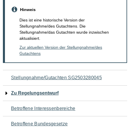
Hinweis
Dies ist eine historische Version der
Stellungnahme/des Gutachtens. Die
Stellungnahme/das Gutachten wurde inzwischen
aktualisiert.
Zur aktuellen Version der Stellungnahme/des
Gutachtens
Navigation
Stellungnahme/Gutachten SG2503280045
für
Zu Regelungsentwurf
den
Betroffene Interessenbereiche
Seiteninhalt
Betroffene Bundesgesetze