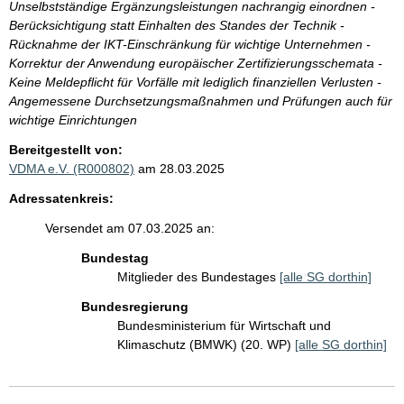
Unselbstständige Ergänzungsleistungen nachrangig einordnen -
Berücksichtigung statt Einhalten des Standes der Technik -
Rücknahme der IKT-Einschränkung für wichtige Unternehmen -
Korrektur der Anwendung europäischer Zertifizierungsschemata -
Keine Meldepflicht für Vorfälle mit lediglich finanziellen Verlusten -
Angemessene Durchsetzungsmaßnahmen und Prüfungen auch für
wichtige Einrichtungen
Bereitgestellt von:
VDMA e.V. (R000802)
am 28.03.2025
Adressatenkreis:
Versendet am 07.03.2025 an:
Bundestag
Mitglieder des Bundestages
[alle SG dorthin]
Bundesregierung
Bundesministerium für Wirtschaft und
Klimaschutz (BMWK) (20. WP)
[alle SG dorthin]