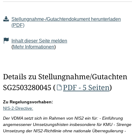
Stellungnahme-/Gutachtendokument herunterladen
(PDF)
Inhalt dieser Seite melden
(
Mehr Informationen
)
Details zu Stellungnahme/Gutachten
SG2503280045 (
PDF - 5 Seiten
)
Zu Regelungsvorhaben:
NIS-2-Directive:
Der VDMA setzt sich im Rahmen von NIS2 ein für: - Einführung
angemessener Umsetzungsfristen insbesondere für KMU - Strenge
Umsetzung der NIS2-Richtlinie ohne nationale Überregulierung -