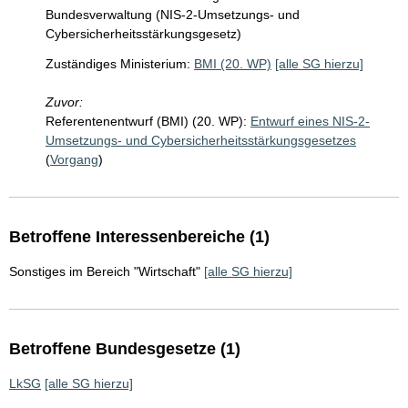
Bundesverwaltung (NIS-2-Umsetzungs- und
Cybersicherheitsstärkungsgesetz)
Zuständiges Ministerium:
BMI (20. WP)
[alle SG hierzu]
Zuvor:
Referentenentwurf (BMI) (20. WP):
Entwurf eines NIS-2-
Umsetzungs- und Cybersicherheitsstärkungsgesetzes
(
Vorgang
)
Betroffene Interessenbereiche (1)
Sonstiges im Bereich "Wirtschaft"
[alle SG hierzu]
Betroffene Bundesgesetze (1)
LkSG
[alle SG hierzu]