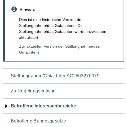
Hinweis
Dies ist eine historische Version der
Stellungnahme/des Gutachtens. Die
Stellungnahme/das Gutachten wurde inzwischen
aktualisiert.
Zur aktuellen Version der Stellungnahme/des
Gutachtens
Navigation
Stellungnahme/Gutachten SG2503270079
für
Zu Regelungsentwurf
den
Betroffene Interessenbereiche
Seiteninhalt
Betroffene Bundesgesetze