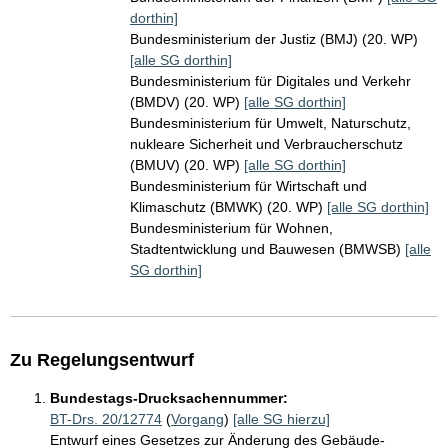
dorthin]
Bundesministerium der Justiz (BMJ) (20. WP)
[alle SG dorthin]
Bundesministerium für Digitales und Verkehr
(BMDV) (20. WP)
[alle SG dorthin]
Bundesministerium für Umwelt, Naturschutz,
nukleare Sicherheit und Verbraucherschutz
(BMUV) (20. WP)
[alle SG dorthin]
Bundesministerium für Wirtschaft und
Klimaschutz (BMWK) (20. WP)
[alle SG dorthin]
Bundesministerium für Wohnen,
Stadtentwicklung und Bauwesen (BMWSB)
[alle
SG dorthin]
Zu Regelungsentwurf
Bundestags-Drucksachennummer:
BT-Drs. 20/12774
(
Vorgang
)
[alle SG hierzu]
Entwurf eines Gesetzes zur Änderung des Gebäude-