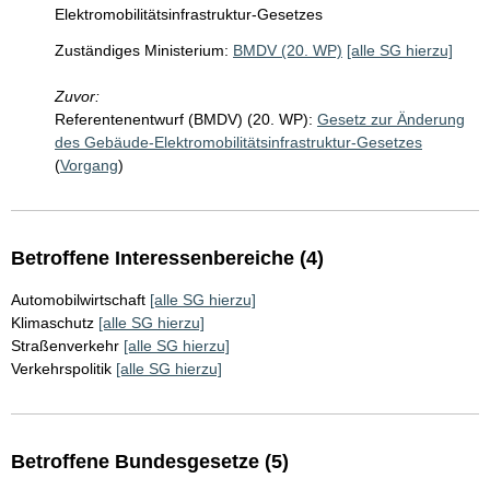
Elektromobilitätsinfrastruktur-Gesetzes
Zuständiges Ministerium:
BMDV (20. WP)
[alle SG hierzu]
Zuvor:
Referentenentwurf (BMDV) (20. WP):
Gesetz zur Änderung
des Gebäude-Elektromobilitätsinfrastruktur-Gesetzes
(
Vorgang
)
Betroffene Interessenbereiche (4)
Automobilwirtschaft
[alle SG hierzu]
Klimaschutz
[alle SG hierzu]
Straßenverkehr
[alle SG hierzu]
Verkehrspolitik
[alle SG hierzu]
Betroffene Bundesgesetze (5)