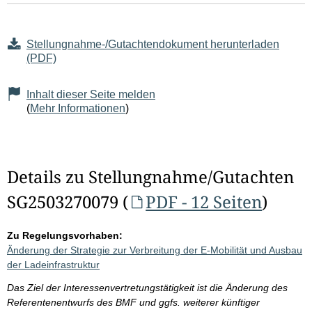
Stellungnahme-/Gutachtendokument herunterladen
(PDF)
Inhalt dieser Seite melden
(
Mehr Informationen
)
Details zu Stellungnahme/Gutachten
SG2503270079 (
PDF - 12 Seiten
)
Zu Regelungsvorhaben:
Änderung der Strategie zur Verbreitung der E-Mobilität und Ausbau
der Ladeinfrastruktur
Das Ziel der Interessenvertretungstätigkeit ist die Änderung des
Referentenentwurfs des BMF und ggfs. weiterer künftiger