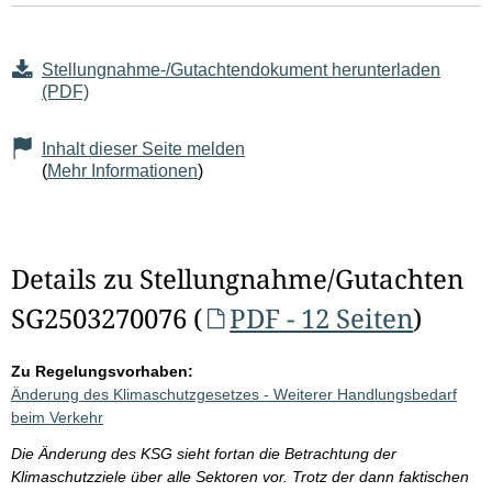
Stellungnahme-/Gutachtendokument herunterladen
(PDF)
Inhalt dieser Seite melden
(
Mehr Informationen
)
Details zu Stellungnahme/Gutachten
SG2503270076 (
PDF - 12 Seiten
)
Zu Regelungsvorhaben:
Änderung des Klimaschutzgesetzes - Weiterer Handlungsbedarf
beim Verkehr
Die Änderung des KSG sieht fortan die Betrachtung der
Klimaschutzziele über alle Sektoren vor. Trotz der dann faktischen