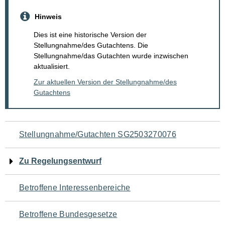
Hinweis
Dies ist eine historische Version der
Stellungnahme/des Gutachtens. Die
Stellungnahme/das Gutachten wurde inzwischen
aktualisiert.
Zur aktuellen Version der Stellungnahme/des
Gutachtens
Navigation
Stellungnahme/Gutachten SG2503270076
für
Zu Regelungsentwurf
den
Betroffene Interessenbereiche
Seiteninhalt
Betroffene Bundesgesetze