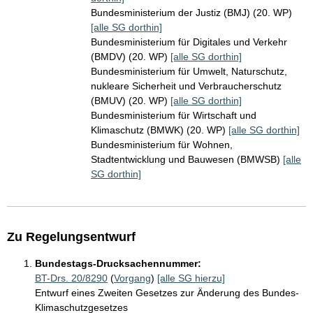
Bundesministerium der Justiz (BMJ) (20. WP)
[alle SG dorthin]
Bundesministerium für Digitales und Verkehr
(BMDV) (20. WP)
[alle SG dorthin]
Bundesministerium für Umwelt, Naturschutz,
nukleare Sicherheit und Verbraucherschutz
(BMUV) (20. WP)
[alle SG dorthin]
Bundesministerium für Wirtschaft und
Klimaschutz (BMWK) (20. WP)
[alle SG dorthin]
Bundesministerium für Wohnen,
Stadtentwicklung und Bauwesen (BMWSB)
[alle
SG dorthin]
Zu Regelungsentwurf
Bundestags-Drucksachennummer:
BT-Drs. 20/8290
(
Vorgang
)
[alle SG hierzu]
Entwurf eines Zweiten Gesetzes zur Änderung des Bundes-
Klimaschutzgesetzes