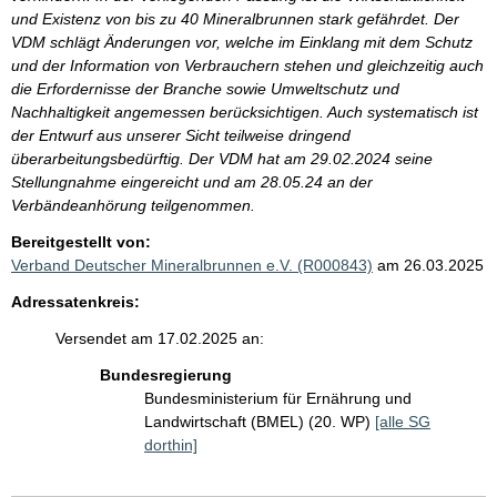
und Existenz von bis zu 40 Mineralbrunnen stark gefährdet. Der
VDM schlägt Änderungen vor, welche im Einklang mit dem Schutz
und der Information von Verbrauchern stehen und gleichzeitig auch
die Erfordernisse der Branche sowie Umweltschutz und
Nachhaltigkeit angemessen berücksichtigen. Auch systematisch ist
der Entwurf aus unserer Sicht teilweise dringend
überarbeitungsbedürftig. Der VDM hat am 29.02.2024 seine
Stellungnahme eingereicht und am 28.05.24 an der
Verbändeanhörung teilgenommen.
Bereitgestellt von:
Verband Deutscher Mineralbrunnen e.V. (R000843)
am 26.03.2025
Adressatenkreis:
Versendet am 17.02.2025 an:
Bundesregierung
Bundesministerium für Ernährung und
Landwirtschaft (BMEL) (20. WP)
[alle SG
dorthin]