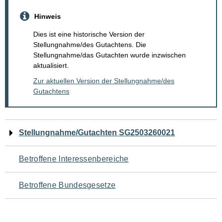
Hinweis
Dies ist eine historische Version der
Stellungnahme/des Gutachtens. Die
Stellungnahme/das Gutachten wurde inzwischen
aktualisiert.
Zur aktuellen Version der Stellungnahme/des
Gutachtens
Navigation
Stellungnahme/Gutachten SG2503260021
für
Betroffene Interessenbereiche
den
Betroffene Bundesgesetze
Seiteninhalt