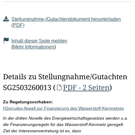
Stellungnahme-/Gutachtendokument herunterladen
(PDF)
Inhalt dieser Seite melden
(
Mehr Informationen
)
Details zu Stellungnahme/Gutachten
SG2503260013 (
PDF - 2 Seiten
)
Zu Regelungsvorhaben:
H2ercules-Appell zur Finanzierung des Wasserstoff-Kernnetzes
In der dritten Novelle des Energiewirtschaftsgesetzes werden u.a.
die Finanzierungsregeln für das Wasserstoff-Kernnetz geregelt.
Ziel der Interessenvertretung ist es, dass