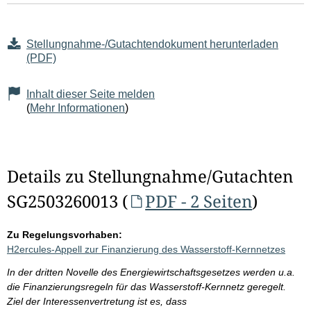
Stellungnahme-/Gutachtendokument herunterladen
(PDF)
Inhalt dieser Seite melden
(
Mehr Informationen
)
Details zu Stellungnahme/Gutachten
SG2503260013 (
PDF - 2 Seiten
)
Zu Regelungsvorhaben:
H2ercules-Appell zur Finanzierung des Wasserstoff-Kernnetzes
In der dritten Novelle des Energiewirtschaftsgesetzes werden u.a.
die Finanzierungsregeln für das Wasserstoff-Kernnetz geregelt.
Ziel der Interessenvertretung ist es, dass