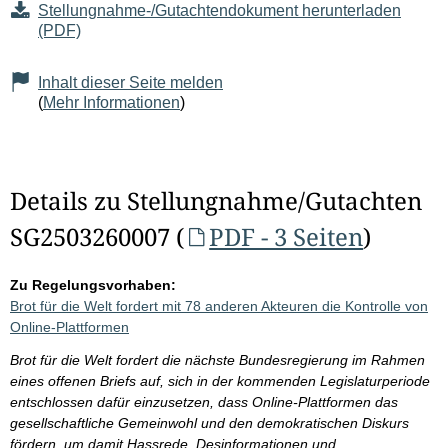
Stellungnahme-/Gutachtendokument herunterladen
(PDF)
Inhalt dieser Seite melden
(
Mehr Informationen
)
Details zu Stellungnahme/Gutachten
SG2503260007 (
PDF - 3 Seiten
)
Zu Regelungsvorhaben:
Brot für die Welt fordert mit 78 anderen Akteuren die Kontrolle von
Online-Plattformen
Brot für die Welt fordert die nächste Bundesregierung im Rahmen
eines offenen Briefs auf, sich in der kommenden Legislaturperiode
entschlossen dafür einzusetzen, dass Online-Plattformen das
gesellschaftliche Gemeinwohl und den demokratischen Diskurs
fördern, um damit Hassrede, Desinformationen und