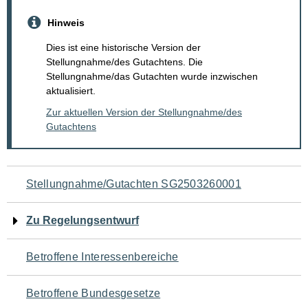
Hinweis
Dies ist eine historische Version der
Stellungnahme/des Gutachtens. Die
Stellungnahme/das Gutachten wurde inzwischen
aktualisiert.
Zur aktuellen Version der Stellungnahme/des
Gutachtens
Navigation
Stellungnahme/Gutachten SG2503260001
für
Zu Regelungsentwurf
den
Betroffene Interessenbereiche
Seiteninhalt
Betroffene Bundesgesetze