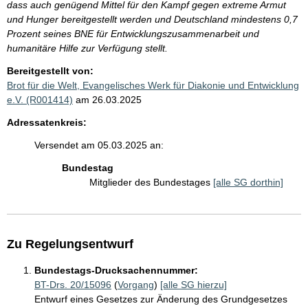
dass auch genügend Mittel für den Kampf gegen extreme Armut
und Hunger bereitgestellt werden und Deutschland mindestens 0,7
Prozent seines BNE für Entwicklungszusammenarbeit und
humanitäre Hilfe zur Verfügung stellt.
Bereitgestellt von:
Brot für die Welt, Evangelisches Werk für Diakonie und Entwicklung
e.V. (R001414)
am 26.03.2025
Adressatenkreis:
Versendet am 05.03.2025 an:
Bundestag
Mitglieder des Bundestages
[alle SG dorthin]
Zu Regelungsentwurf
Bundestags-Drucksachennummer:
BT-Drs. 20/15096
(
Vorgang
)
[alle SG hierzu]
Entwurf eines Gesetzes zur Änderung des Grundgesetzes