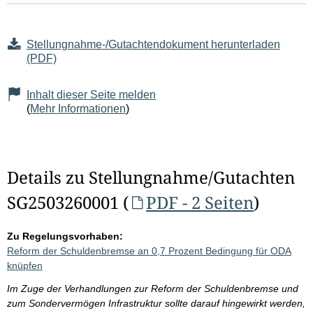
Stellungnahme-/Gutachtendokument herunterladen
(PDF)
Inhalt dieser Seite melden
(
Mehr Informationen
)
Details zu Stellungnahme/Gutachten
SG2503260001 (
PDF - 2 Seiten
)
Zu Regelungsvorhaben:
Reform der Schuldenbremse an 0,7 Prozent Bedingung für ODA
knüpfen
Im Zuge der Verhandlungen zur Reform der Schuldenbremse und
zum Sondervermögen Infrastruktur sollte darauf hingewirkt werden,