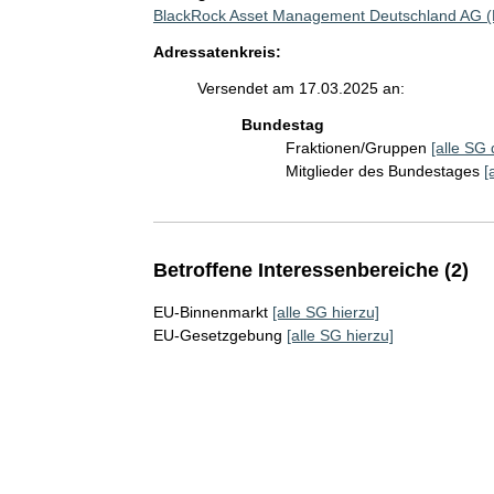
BlackRock Asset Management Deutschland AG 
Adressatenkreis:
Versendet am 17.03.2025 an:
Bundestag
Fraktionen/Gruppen
[alle SG 
Mitglieder des Bundestages
[
Betroffene Interessenbereiche (2)
EU-Binnenmarkt
[alle SG hierzu]
EU-Gesetzgebung
[alle SG hierzu]