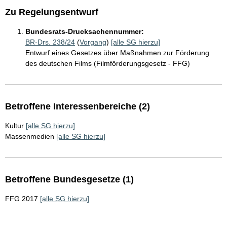
Zu Regelungsentwurf
Bundesrats-Drucksachennummer:
BR-Drs. 238/24
(
Vorgang
)
[alle SG hierzu]
Entwurf eines Gesetzes über Maßnahmen zur Förderung
des deutschen Films (Filmförderungsgesetz - FFG)
Betroffene Interessenbereiche (2)
Kultur
[alle SG hierzu]
Massenmedien
[alle SG hierzu]
Betroffene Bundesgesetze (1)
FFG 2017
[alle SG hierzu]