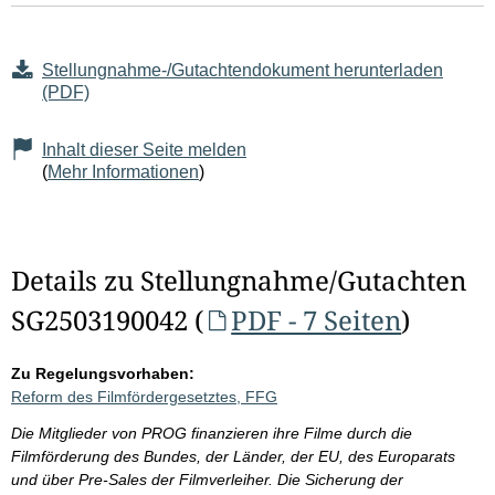
Stellungnahme-/Gutachtendokument herunterladen
(PDF)
Inhalt dieser Seite melden
(
Mehr Informationen
)
Details zu Stellungnahme/Gutachten
SG2503190042 (
PDF - 7 Seiten
)
Zu Regelungsvorhaben:
Reform des Filmfördergesetztes, FFG
Die Mitglieder von PROG finanzieren ihre Filme durch die
Filmförderung des Bundes, der Länder, der EU, des Europarats
und über Pre-Sales der Filmverleiher. Die Sicherung der