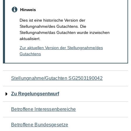
Hinweis
Dies ist eine historische Version der
Stellungnahme/des Gutachtens. Die
Stellungnahme/das Gutachten wurde inzwischen
aktualisiert.
Zur aktuellen Version der Stellungnahme/des
Gutachtens
Navigation
Stellungnahme/Gutachten SG2503190042
für
Zu Regelungsentwurf
den
Betroffene Interessenbereiche
Seiteninhalt
Betroffene Bundesgesetze