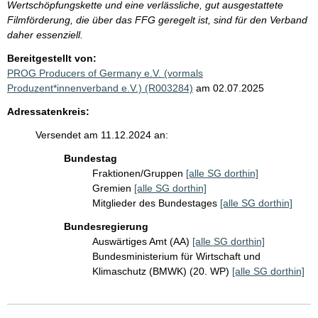
Wertschöpfungskette und eine verlässliche, gut ausgestattete
Filmförderung, die über das FFG geregelt ist, sind für den Verband
daher essenziell.
Bereitgestellt von:
PROG Producers of Germany e.V. (vormals
Produzent*innenverband e.V.) (R003284)
am 02.07.2025
Adressatenkreis:
Versendet am 11.12.2024 an:
Bundestag
Fraktionen/Gruppen
[alle SG dorthin]
Gremien
[alle SG dorthin]
Mitglieder des Bundestages
[alle SG dorthin]
Bundesregierung
Auswärtiges Amt (AA)
[alle SG dorthin]
Bundesministerium für Wirtschaft und
Klimaschutz (BMWK) (20. WP)
[alle SG dorthin]