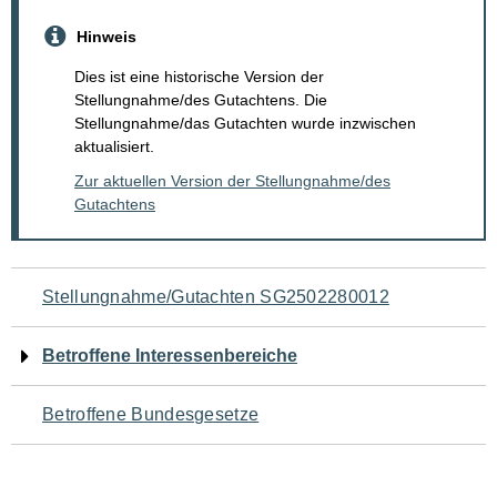
Hinweis
Dies ist eine historische Version der
Stellungnahme/des Gutachtens. Die
Stellungnahme/das Gutachten wurde inzwischen
aktualisiert.
Zur aktuellen Version der Stellungnahme/des
Gutachtens
Navigation
Stellungnahme/Gutachten SG2502280012
für
Betroffene Interessenbereiche
den
Betroffene Bundesgesetze
Seiteninhalt