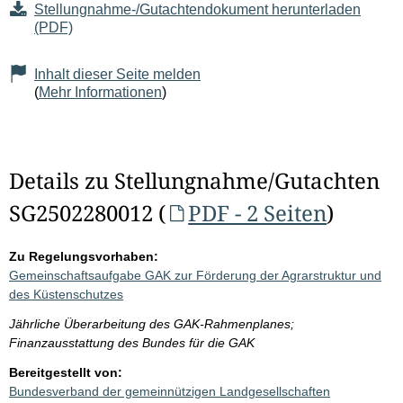
Stellungnahme-/Gutachtendokument herunterladen
(PDF)
Inhalt dieser Seite melden
(
Mehr Informationen
)
Details zu Stellungnahme/Gutachten
SG2502280012 (
PDF - 2 Seiten
)
Zu Regelungsvorhaben:
Gemeinschaftsaufgabe GAK zur Förderung der Agrarstruktur und
des Küstenschutzes
Jährliche Überarbeitung des GAK-Rahmenplanes;
Finanzausstattung des Bundes für die GAK
Bereitgestellt von:
Bundesverband der gemeinnützigen Landgesellschaften