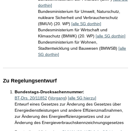
dorthin]
Bundesministerium für Umwelt, Naturschutz,
nukleare Sicherheit und Verbraucherschutz
(BMUV) (20. WP)
[alle SG dorthin]
Bundesministerium für Wirtschaft und
Klimaschutz (BMWK) (20. WP)
[alle SG dorthin]
Bundesministerium für Wohnen,
Stadtentwicklung und Bauwesen (BMWSB)
[alle
SG dorthin]
Zu Regelungsentwurf
Bundestags-Drucksachennummer:
BT-Drs. 20/11852
(
Vorgang
)
[alle SG hierzu]
Entwurf eines Gesetzes zur Änderung des Gesetzes über
Energiedienstleistungen und andere Effizienzmaßnahmen,
zur Änderung des Energieeffizienzgesetzes und zur
Änderung des Energieverbrauchskennzeichnungsgesetzes