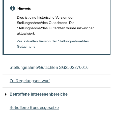
Hinweis
Dies ist eine historische Version der
Stellungnahme/des Gutachtens. Die
Stellungnahme/das Gutachten wurde inzwischen
aktualisiert.
Zur aktuellen Version der Stellungnahme/des
Gutachtens
Navigation
Stellungnahme/Gutachten SG2502270016
für
Zu Regelungsentwurf
den
Betroffene Interessenbereiche
Seiteninhalt
Betroffene Bundesgesetze