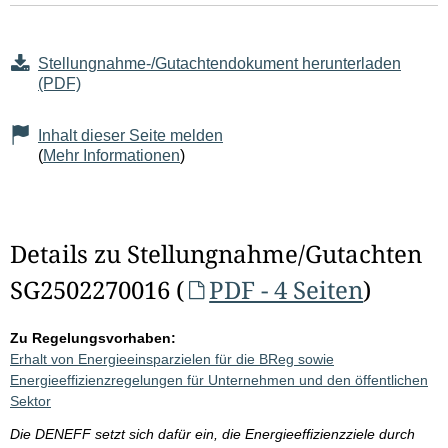
Stellungnahme-/Gutachtendokument herunterladen
(PDF)
Inhalt dieser Seite melden
(
Mehr Informationen
)
Details zu Stellungnahme/Gutachten
SG2502270016 (
PDF - 4 Seiten
)
Zu Regelungsvorhaben:
Erhalt von Energieeinsparzielen für die BReg sowie
Energieeffizienzregelungen für Unternehmen und den öffentlichen
Sektor
Die DENEFF setzt sich dafür ein, die Energieeffizienzziele durch