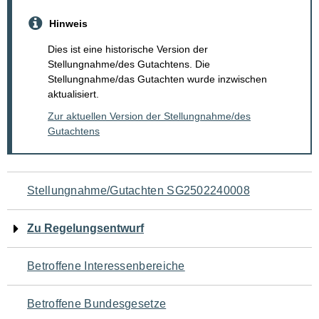
Hinweis
Dies ist eine historische Version der
Stellungnahme/des Gutachtens. Die
Stellungnahme/das Gutachten wurde inzwischen
aktualisiert.
Zur aktuellen Version der Stellungnahme/des
Gutachtens
Navigation
Stellungnahme/Gutachten SG2502240008
für
Zu Regelungsentwurf
den
Betroffene Interessenbereiche
Seiteninhalt
Betroffene Bundesgesetze