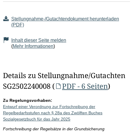
Stellungnahme-/Gutachtendokument herunterladen
(PDF)
Inhalt dieser Seite melden
(
Mehr Informationen
)
Details zu Stellungnahme/Gutachten
SG2502240008 (
PDF - 6 Seiten
)
Zu Regelungsvorhaben:
Entwurf einer Verordnung zur Fortschreibung der
Regelbedarfsstufen nach § 28a des Zwölften Buches
Sozialgesetzbuch für das Jahr 2025
Fortschreibung der Regelsätze in der Grundsicherung