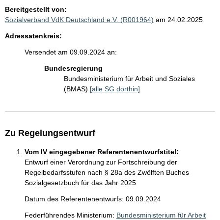
Bereitgestellt von:
Sozialverband VdK Deutschland e.V. (R001964)
am 24.02.2025
Adressatenkreis:
Versendet am 09.09.2024 an:
Bundesregierung
Bundesministerium für Arbeit und Soziales
(BMAS)
[alle SG dorthin]
Zu Regelungsentwurf
Vom IV eingegebener Referentenentwurfstitel:
Entwurf einer Verordnung zur Fortschreibung der
Regelbedarfsstufen nach § 28a des Zwölften Buches
Sozialgesetzbuch für das Jahr 2025
Datum des Referentenentwurfs: 09.09.2024
Federführendes Ministerium:
Bundesministerium für Arbeit