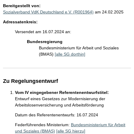
Bereitgestellt von:
Sozialverband VdK Deutschland e.V. (R001964)
am 24.02.2025
Adressatenkreis:
Versendet am 16.07.2024 an:
Bundesregierung
Bundesministerium für Arbeit und Soziales
(BMAS)
[alle SG dorthin]
Zu Regelungsentwurf
Vom IV eingegebener Referentenentwurfstitel:
Entwurf eines Gesetzes zur Modernisierung der
Arbeitslosenversicherung und Arbeitsförderung
Datum des Referentenentwurfs: 16.07.2024
Federführendes Ministerium:
Bundesministerium für Arbeit
und Soziales (BMAS)
[alle SG hierzu]