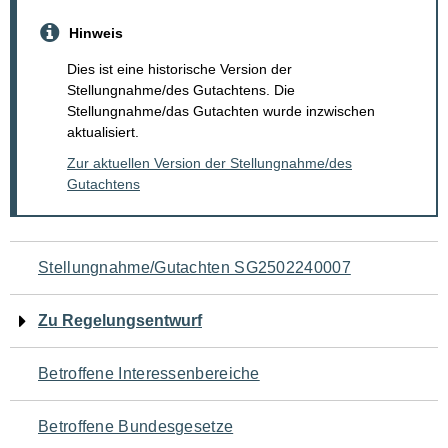
Hinweis
Dies ist eine historische Version der
Stellungnahme/des Gutachtens. Die
Stellungnahme/das Gutachten wurde inzwischen
aktualisiert.
Zur aktuellen Version der Stellungnahme/des
Gutachtens
Navigation
Stellungnahme/Gutachten SG2502240007
für
Zu Regelungsentwurf
den
Betroffene Interessenbereiche
Seiteninhalt
Betroffene Bundesgesetze