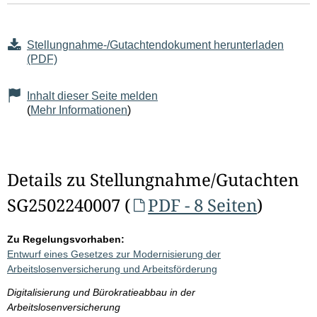
Stellungnahme-/Gutachtendokument herunterladen
(PDF)
Inhalt dieser Seite melden
(
Mehr Informationen
)
Details zu Stellungnahme/Gutachten
SG2502240007 (
PDF - 8 Seiten
)
Zu Regelungsvorhaben:
Entwurf eines Gesetzes zur Modernisierung der
Arbeitslosenversicherung und Arbeitsförderung
Digitalisierung und Bürokratieabbau in der
Arbeitslosenversicherung