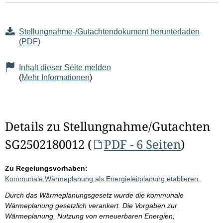
Stellungnahme-/Gutachtendokument herunterladen
(PDF)
Inhalt dieser Seite melden
(
Mehr Informationen
)
Details zu Stellungnahme/Gutachten
SG2502180012 (
PDF - 6 Seiten
)
Zu Regelungsvorhaben:
Kommunale Wärmeplanung als Energieleitplanung etablieren.
Durch das Wärmeplanungsgesetz wurde die kommunale
Wärmeplanung gesetzlich verankert. Die Vorgaben zur
Wärmeplanung, Nutzung von erneuerbaren Energien,