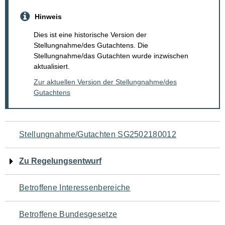
Hinweis
Dies ist eine historische Version der
Stellungnahme/des Gutachtens. Die
Stellungnahme/das Gutachten wurde inzwischen
aktualisiert.
Zur aktuellen Version der Stellungnahme/des
Gutachtens
Navigation
Stellungnahme/Gutachten SG2502180012
für
Zu Regelungsentwurf
den
Betroffene Interessenbereiche
Seiteninhalt
Betroffene Bundesgesetze