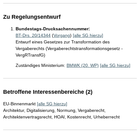
Zu Regelungsentwurf
Bundestags-Drucksachennummer:
BT-Drs. 20/14344
(
Vorgang
)
[alle SG hierzu]
Entwurf eines Gesetzes zur Transformation des
Vergaberechts (Vergaberechtstransformationsgesetz -
VergRTransfG)
Zuständiges Ministerium:
BMWK (20. WP)
[alle SG hierzu]
Betroffene Interessenbereiche (2)
EU-Binnenmarkt
[alle SG hierzu]
Architektur, Digitalisierung, Normung, Vergaberecht,
Architektenvertragsrecht, HOAI, Kostenrecht, Urheberrecht