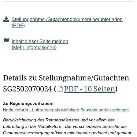
Stellungnahme-/Gutachtendokument herunterladen
(PDF)
Inhalt dieser Seite melden
(
Mehr Informationen
)
Details zu Stellungnahme/Gutachten
SG2502070024 (
PDF - 10 Seiten
)
Zu Regelungsvorhaben:
Notfallreform - Luftrettung als wichtigen Baustein berücksichtigen
Berücksichtigung des Rettungsdienstes und vor allem der
Luftrettung in der Notfallreform. Die verschiedenen Bereiche der
Gesundheitsversorgung müssen miteinander gedacht und geplant