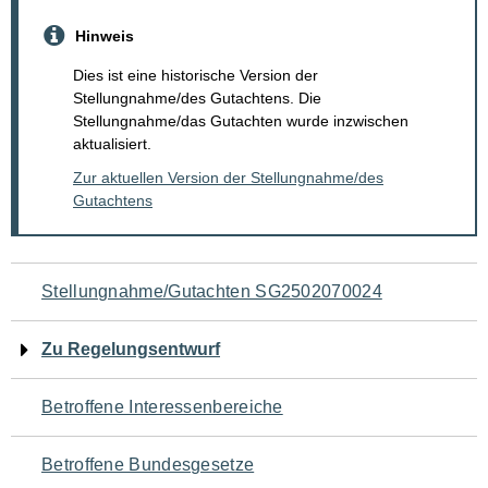
Hinweis
Dies ist eine historische Version der
Stellungnahme/des Gutachtens. Die
Stellungnahme/das Gutachten wurde inzwischen
aktualisiert.
Zur aktuellen Version der Stellungnahme/des
Gutachtens
Navigation
Stellungnahme/Gutachten SG2502070024
für
Zu Regelungsentwurf
den
Betroffene Interessenbereiche
Seiteninhalt
Betroffene Bundesgesetze