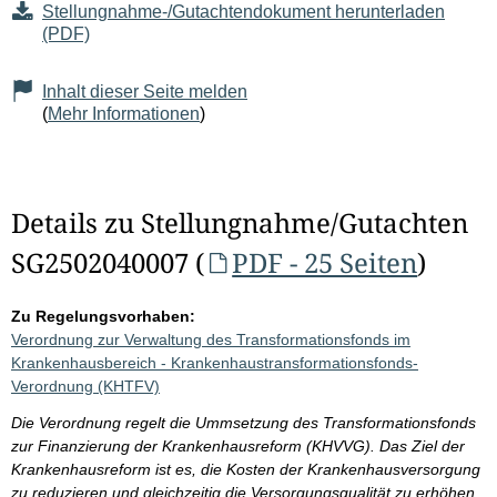
Stellungnahme-/Gutachtendokument herunterladen
(PDF)
Inhalt dieser Seite melden
(
Mehr Informationen
)
Details zu Stellungnahme/Gutachten
SG2502040007 (
PDF - 25 Seiten
)
Zu Regelungsvorhaben:
Verordnung zur Verwaltung des Transformationsfonds im
Krankenhausbereich - Krankenhaustransformationsfonds-
Verordnung (KHTFV)
Die Verordnung regelt die Ummsetzung des Transformationsfonds
zur Finanzierung der Krankenhausreform (KHVVG). Das Ziel der
Krankenhausreform ist es, die Kosten der Krankenhausversorgung
zu reduzieren und gleichzeitig die Versorgungsqualität zu erhöhen.