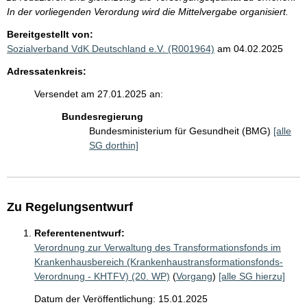
In der vorliegenden Verordung wird die Mittelvergabe organisiert.
Bereitgestellt von:
Sozialverband VdK Deutschland e.V. (R001964)
am 04.02.2025
Adressatenkreis:
Versendet am 27.01.2025 an:
Bundesregierung
Bundesministerium für Gesundheit (BMG)
[alle
SG dorthin]
Zu Regelungsentwurf
Referentenentwurf:
Verordnung zur Verwaltung des Transformationsfonds im
Krankenhausbereich (Krankenhaustransformationsfonds-
Verordnung - KHTFV) (20. WP)
(
Vorgang
)
[alle SG hierzu]
Datum der Veröffentlichung: 15.01.2025