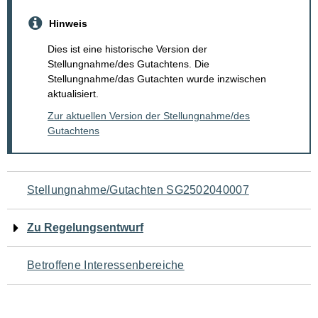
Hinweis
Dies ist eine historische Version der
Stellungnahme/des Gutachtens. Die
Stellungnahme/das Gutachten wurde inzwischen
aktualisiert.
Zur aktuellen Version der Stellungnahme/des
Gutachtens
Navigation
Stellungnahme/Gutachten SG2502040007
für
Zu Regelungsentwurf
den
Betroffene Interessenbereiche
Seiteninhalt