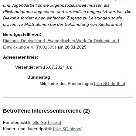
und Jugendarbeit sowie Jugendsozialarbeit müssen als
Pflichtaufgaben angesehen und verbindlich umgesetzt werden. Die
Diakonie fordert einen einfachen Zugang zu Leistungen sowie
präventive Maßnahmen bei der Bekämpfung von Kinderarmut
Bereitgestellt von:
Diakonie Deutschland, Evangelisches Werk für Diakonie und
Entwicklung e.V. (R001639)
am 28.01.2025
Adressatenkreis:
Versendet am 16.07.2024 an:
Bundestag
Mitglieder des Bundestages
[alle SG dorthin]
Betroffene Interessenbereiche (2)
Familienpolitik
[alle SG hierzu]
Kinder- und Jugendpolitik
[alle SG hierzu]