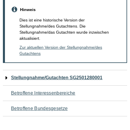
Hinweis
Dies ist eine historische Version der
Stellungnahme/des Gutachtens. Die
Stellungnahme/das Gutachten wurde inzwischen
aktualisiert.
Zur aktuellen Version der Stellungnahme/des
Gutachtens
Navigation
Stellungnahme/Gutachten SG2501280001
für
Betroffene Interessenbereiche
den
Betroffene Bundesgesetze
Seiteninhalt