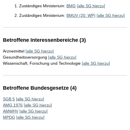
1. Zuständiges Ministerium:
BMG
[alle SG hierzu]
2. Zuständiges Ministerium:
BMUV (20. WP)
[alle SG hierzu]
Betroffene Interessenbereiche (3)
Arzneimittel
[alle SG hierzu]
Gesundheitsversorgung
[alle SG hierzu]
Wissenschaft, Forschung und Technologie
[alle SG hierzu]
Betroffene Bundesgesetze (4)
SGB 5
[alle SG hierzu]
AMG 1976
[alle SG hierzu]
AMWHV
[alle SG hierzu]
MPDG
[alle SG hierzu]