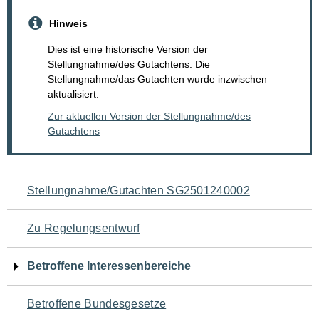
Hinweis
Dies ist eine historische Version der
Stellungnahme/des Gutachtens. Die
Stellungnahme/das Gutachten wurde inzwischen
aktualisiert.
Zur aktuellen Version der Stellungnahme/des
Gutachtens
Navigation
Stellungnahme/Gutachten SG2501240002
für
Zu Regelungsentwurf
den
Betroffene Interessenbereiche
Seiteninhalt
Betroffene Bundesgesetze