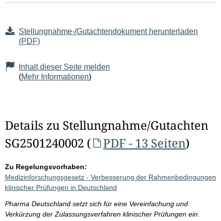
Stellungnahme-/Gutachtendokument herunterladen
(PDF)
Inhalt dieser Seite melden
(
Mehr Informationen
)
Details zu Stellungnahme/Gutachten
SG2501240002 (
PDF - 13 Seiten
)
Zu Regelungsvorhaben:
Medizinforschungsgesetz - Verbesserung der Rahmenbedingungen
klinischer Prüfungen in Deutschland
Pharma Deutschland setzt sich für eine Vereinfachung und
Verkürzung der Zulassungsverfahren klinischer Prüfungen ein.