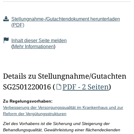
Stellungnahme-/Gutachtendokument herunterladen
(PDF)
Inhalt dieser Seite melden
(
Mehr Informationen
)
Details zu Stellungnahme/Gutachten
SG2501220016 (
PDF - 2 Seiten
)
Zu Regelungsvorhaben:
Verbesserung der Versorgungsqualität im Krankenhaus und zur
Reform der Vergütungsstrukturen
Ziel des Vorhabens ist die Sicherung und Steigerung der
Behandlungsqualität, Gewährleistung einer flächendeckenden