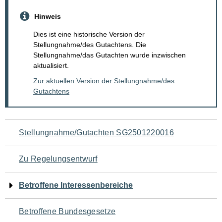
Hinweis
Dies ist eine historische Version der
Stellungnahme/des Gutachtens. Die
Stellungnahme/das Gutachten wurde inzwischen
aktualisiert.
Zur aktuellen Version der Stellungnahme/des
Gutachtens
Navigation
Stellungnahme/Gutachten SG2501220016
für
Zu Regelungsentwurf
den
Betroffene Interessenbereiche
Seiteninhalt
Betroffene Bundesgesetze