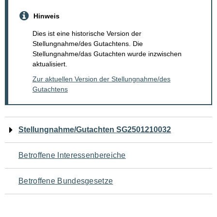
Hinweis
Dies ist eine historische Version der
Stellungnahme/des Gutachtens. Die
Stellungnahme/das Gutachten wurde inzwischen
aktualisiert.
Zur aktuellen Version der Stellungnahme/des
Gutachtens
Navigation
Stellungnahme/Gutachten SG2501210032
für
Betroffene Interessenbereiche
den
Betroffene Bundesgesetze
Seiteninhalt