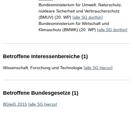
Bundesministerium für Umwelt, Naturschutz,
nukleare Sicherheit und Verbraucherschutz
(BMUV) (20. WP)
[alle SG dorthin]
Bundesministerium für Wirtschaft und
Klimaschutz (BMWK) (20. WP)
[alle SG dorthin]
Betroffene Interessenbereiche (1)
Wissenschaft, Forschung und Technologie
[alle SG hierzu]
Betroffene Bundesgesetze (1)
BGleiG 2015
[alle SG hierzu]