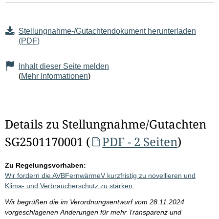
Stellungnahme-/Gutachtendokument herunterladen
(PDF)
Inhalt dieser Seite melden
(
Mehr Informationen
)
Details zu Stellungnahme/Gutachten
SG2501170001 (
PDF - 2 Seiten
)
Zu Regelungsvorhaben:
Wir fordern die AVBFernwärmeV kurzfristig zu novellieren und
Klima- und Verbraucherschutz zu stärken.
Wir begrüßen die im Verordnungsentwurf vom 28.11.2024
vorgeschlagenen Änderungen für mehr Transparenz und