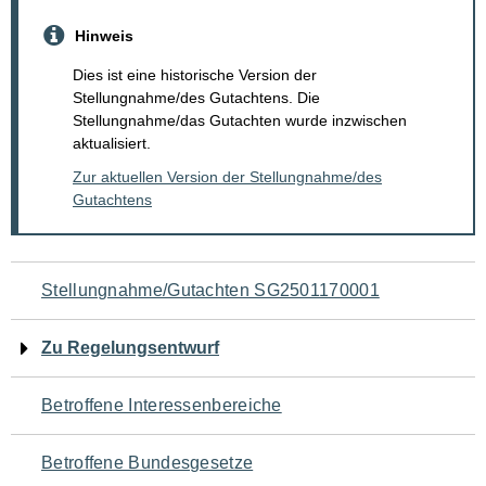
Hinweis
Dies ist eine historische Version der
Stellungnahme/des Gutachtens. Die
Stellungnahme/das Gutachten wurde inzwischen
aktualisiert.
Zur aktuellen Version der Stellungnahme/des
Gutachtens
Navigation
Stellungnahme/Gutachten SG2501170001
für
Zu Regelungsentwurf
den
Betroffene Interessenbereiche
Seiteninhalt
Betroffene Bundesgesetze