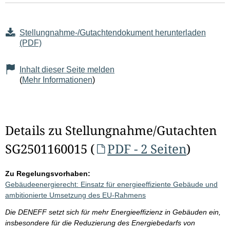
Stellungnahme-/Gutachtendokument herunterladen
(PDF)
Inhalt dieser Seite melden
(
Mehr Informationen
)
Details zu Stellungnahme/Gutachten
SG2501160015 (
PDF - 2 Seiten
)
Zu Regelungsvorhaben:
Gebäudeenergierecht: Einsatz für energieeffiziente Gebäude und
ambitionierte Umsetzung des EU-Rahmens
Die DENEFF setzt sich für mehr Energieeffizienz in Gebäuden ein,
insbesondere für die Reduzierung des Energiebedarfs von