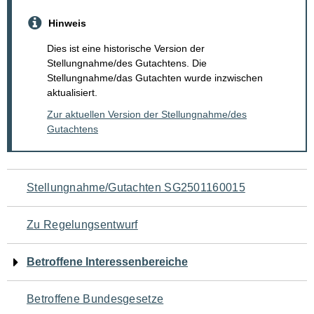
Hinweis
Dies ist eine historische Version der
Stellungnahme/des Gutachtens. Die
Stellungnahme/das Gutachten wurde inzwischen
aktualisiert.
Zur aktuellen Version der Stellungnahme/des
Gutachtens
Navigation
Stellungnahme/Gutachten SG2501160015
für
Zu Regelungsentwurf
den
Betroffene Interessenbereiche
Seiteninhalt
Betroffene Bundesgesetze