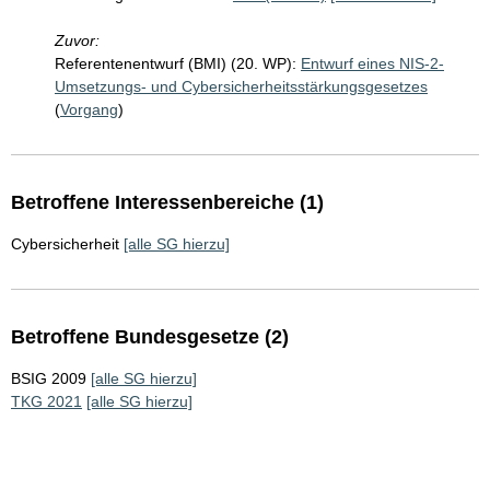
Zuvor:
Referentenentwurf (BMI) (20. WP):
Entwurf eines NIS-2-
Umsetzungs- und Cybersicherheitsstärkungsgesetzes
(
Vorgang
)
Betroffene Interessenbereiche (1)
Cybersicherheit
[alle SG hierzu]
Betroffene Bundesgesetze (2)
BSIG 2009
[alle SG hierzu]
TKG 2021
[alle SG hierzu]