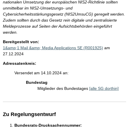
nationalen Umsetzung der europäischen NIS2-Richtlinie sollten
unmittelbar im NIS2-Umsetzungs- und
Cybersicherheitsstärkungsgesetz (NIS2UmsuCG) geregelt werden.
Zudem sollten durch das Gesetz rein digitale und zentralisierte
Meldeprozesse auf Seiten der Aufsichtsbehörden eingeführt
werden.
Bereitgestellt von:
1&amp;1 Mail &amp; Media Applications SE (R001925)
am
27.12.2024
Adressatenkreis:
Versendet am 14.10.2024 an:
Bundestag
Mitglieder des Bundestages
[alle SG dorthin]
Zu Regelungsentwurf
Bundesrats-Drucksachennummer: