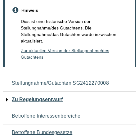
Hinweis
Dies ist eine historische Version der
Stellungnahme/des Gutachtens. Die
Stellungnahme/das Gutachten wurde inzwischen
aktualisiert.
Zur aktuellen Version der Stellungnahme/des
Gutachtens
Navigation
Stellungnahme/Gutachten SG2412270008
für
Zu Regelungsentwurf
den
Betroffene Interessenbereiche
Seiteninhalt
Betroffene Bundesgesetze