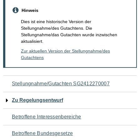
Hinweis
Dies ist eine historische Version der
Stellungnahme/des Gutachtens. Die
Stellungnahme/das Gutachten wurde inzwischen
aktualisiert.
Zur aktuellen Version der Stellungnahme/des
Gutachtens
Navigation
Stellungnahme/Gutachten SG2412270007
für
Zu Regelungsentwurf
den
Betroffene Interessenbereiche
Seiteninhalt
Betroffene Bundesgesetze