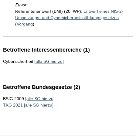
Zuvor:
Referentenentwurf (BMI) (20. WP):
Entwurf eines NIS-2-
Umsetzungs- und Cybersicherheitsstärkungsgesetzes
(
Vorgang
)
Betroffene Interessenbereiche (1)
Cybersicherheit
[alle SG hierzu]
Betroffene Bundesgesetze (2)
BSIG 2009
[alle SG hierzu]
TKG 2021
[alle SG hierzu]