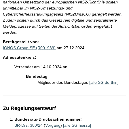
nationalen Umsetzung der europäischen NIS2-Richtlinie sollten
unmittelbar im NIS2-Umsetzungs- und
Cybersicherheitsstärkungsgesetz (NIS2UmsCG) geregelt werden.
Zudem sollten durch das Gesetz rein digitale und zentralisierte
Meldeprozesse auf Seiten der Aufsichtsbehörden eingeführt
werden.
Bereitgestellt von:
IONOS Group SE (R001939)
am 27.12.2024
Adressatenkreis:
Versendet am 14.10.2024 an:
Bundestag
Mitglieder des Bundestages
[alle SG dorthin]
Zu Regelungsentwurf
Bundesrats-Drucksachennummer:
BR-Drs. 380/24
(
Vorgang
)
[alle SG hierzu]