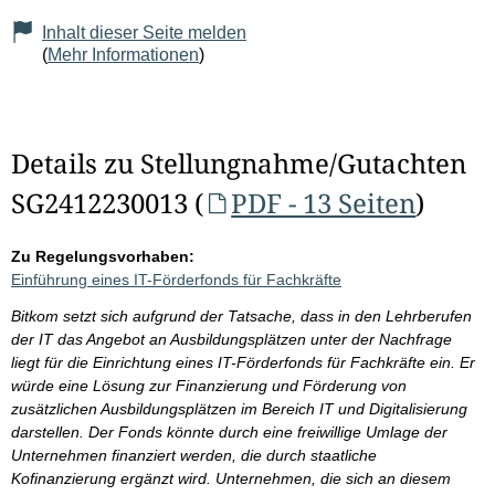
Inhalt dieser Seite melden
(
Mehr Informationen
)
Details zu Stellungnahme/Gutachten
SG2412230013 (
PDF - 13 Seiten
)
Zu Regelungsvorhaben:
Einführung eines IT-Förderfonds für Fachkräfte
Bitkom setzt sich aufgrund der Tatsache, dass in den Lehrberufen
der IT das Angebot an Ausbildungsplätzen unter der Nachfrage
liegt für die Einrichtung eines IT-Förderfonds für Fachkräfte ein. Er
würde eine Lösung zur Finanzierung und Förderung von
zusätzlichen Ausbildungsplätzen im Bereich IT und Digitalisierung
darstellen. Der Fonds könnte durch eine freiwillige Umlage der
Unternehmen finanziert werden, die durch staatliche
Kofinanzierung ergänzt wird. Unternehmen, die sich an diesem