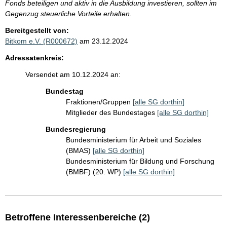
Fonds beteiligen und aktiv in die Ausbildung investieren, sollten im
Gegenzug steuerliche Vorteile erhalten.
Bereitgestellt von:
Bitkom e.V. (R000672)
am 23.12.2024
Adressatenkreis:
Versendet am 10.12.2024 an:
Bundestag
Fraktionen/Gruppen
[alle SG dorthin]
Mitglieder des Bundestages
[alle SG dorthin]
Bundesregierung
Bundesministerium für Arbeit und Soziales
(BMAS)
[alle SG dorthin]
Bundesministerium für Bildung und Forschung
(BMBF) (20. WP)
[alle SG dorthin]
Betroffene Interessenbereiche (2)