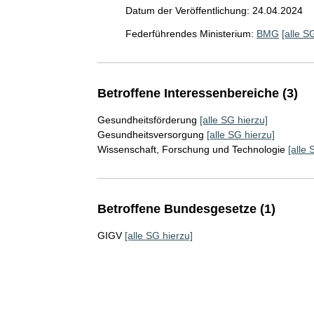
Datum der Veröffentlichung: 24.04.2024
Federführendes Ministerium:
BMG
[alle S
Betroffene Interessenbereiche (3)
Gesundheitsförderung
[alle SG hierzu]
Gesundheitsversorgung
[alle SG hierzu]
Wissenschaft, Forschung und Technologie
[alle 
Betroffene Bundesgesetze (1)
GIGV
[alle SG hierzu]