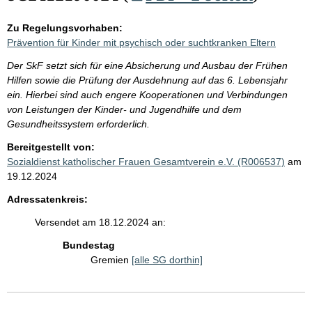
Zu Regelungsvorhaben:
Prävention für Kinder mit psychisch oder suchtkranken Eltern
Der SkF setzt sich für eine Absicherung und Ausbau der Frühen
Hilfen sowie die Prüfung der Ausdehnung auf das 6. Lebensjahr
ein. Hierbei sind auch engere Kooperationen und Verbindungen
von Leistungen der Kinder- und Jugendhilfe und dem
Gesundheitssystem erforderlich.
Bereitgestellt von:
Sozialdienst katholischer Frauen Gesamtverein e.V. (R006537)
am
19.12.2024
Adressatenkreis:
Versendet am 18.12.2024 an:
Bundestag
Gremien
[alle SG dorthin]