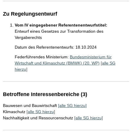
Zu Regelungsentwurf
Vom IV eingegebener Referentenentwurfstitel:
Entwurf eines Gesetzes zur Transformation des
Vergaberechts
Datum des Referentenentwurfs: 18.10.2024
Federführendes Ministerium:
Bundesministerium für
Wirtschaft und Klimaschutz (BMWK) (20. WP)
[alle SG
hierzu]
Betroffene Interessenbereiche (3)
Bauwesen und Bauwirtschaft
[alle SG hierzu]
Klimaschutz
[alle SG hierzu]
Nachhaltigkeit und Ressourcenschutz
[alle SG hierzu]