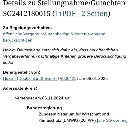
Details zu Stellungnahme/Gutachten
SG2412180015 (
PDF - 2 Seiten
)
Zu Regelungsvorhaben:
öffentliche Vergabe soll nachhaltige Kriterien zwingend
berücksichtigen
Holcim Deutschland setzt sich dafür ein, dass bei öffentlichen
Vergabeverfahren nachhaltige Kriterien größere Berücksichtigung
finden.
Bereitgestellt von:
Holcim (Deutschland) GmbH (R006423)
am 06.01.2025
Adressatenkreis:
Versendet am 06.11.2024 an:
Bundesregierung
Bundesministerium für Wirtschaft und
Klimaschutz (BMWK) (20. WP)
[alle SG dorthin]