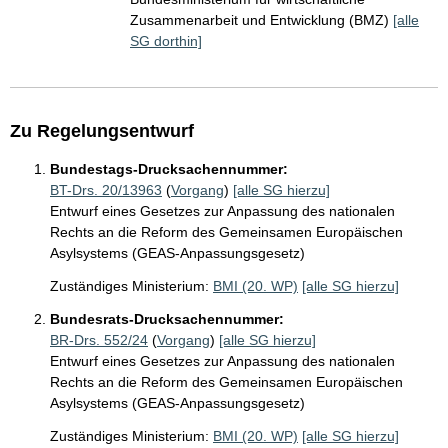
Zusammenarbeit und Entwicklung (BMZ)
[alle
SG dorthin]
Zu Regelungsentwurf
Bundestags-Drucksachennummer:
BT-Drs. 20/13963
(
Vorgang
)
[alle SG hierzu]
Entwurf eines Gesetzes zur Anpassung des nationalen
Rechts an die Reform des Gemeinsamen Europäischen
Asylsystems (GEAS-Anpassungsgesetz)
Zuständiges Ministerium:
BMI (20. WP)
[alle SG hierzu]
Bundesrats-Drucksachennummer:
BR-Drs. 552/24
(
Vorgang
)
[alle SG hierzu]
Entwurf eines Gesetzes zur Anpassung des nationalen
Rechts an die Reform des Gemeinsamen Europäischen
Asylsystems (GEAS-Anpassungsgesetz)
Zuständiges Ministerium:
BMI (20. WP)
[alle SG hierzu]