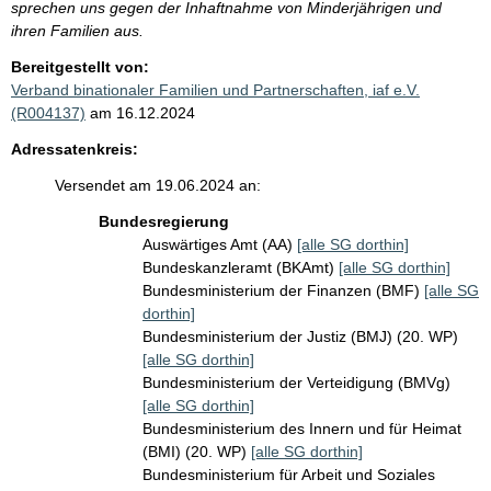
sprechen uns gegen der Inhaftnahme von Minderjährigen und
ihren Familien aus.
Bereitgestellt von:
Verband binationaler Familien und Partnerschaften, iaf e.V.
(R004137)
am 16.12.2024
Adressatenkreis:
Versendet am 19.06.2024 an:
Bundesregierung
Auswärtiges Amt (AA)
[alle SG dorthin]
Bundeskanzleramt (BKAmt)
[alle SG dorthin]
Bundesministerium der Finanzen (BMF)
[alle SG
dorthin]
Bundesministerium der Justiz (BMJ) (20. WP)
[alle SG dorthin]
Bundesministerium der Verteidigung (BMVg)
[alle SG dorthin]
Bundesministerium des Innern und für Heimat
(BMI) (20. WP)
[alle SG dorthin]
Bundesministerium für Arbeit und Soziales