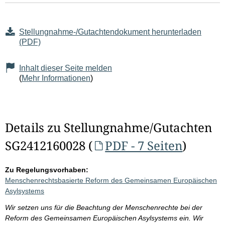
Stellungnahme-/Gutachtendokument herunterladen
(PDF)
Inhalt dieser Seite melden
(
Mehr Informationen
)
Details zu Stellungnahme/Gutachten
SG2412160028 (
PDF - 7 Seiten
)
Zu Regelungsvorhaben:
Menschenrechtsbasierte Reform des Gemeinsamen Europäischen
Asylsystems
Wir setzen uns für die Beachtung der Menschenrechte bei der
Reform des Gemeinsamen Europäischen Asylsystems ein. Wir